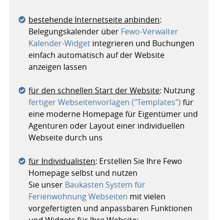
bestehende Internetseite anbinden
:
Belegungskalender über
Fewo-Verwalter
Kalender-Widget
integrieren und Buchungen
einfach automatisch auf der Website
anzeigen lassen
für den schnellen Start der Website
: Nutzung
fertiger Webseitenvorlagen ("Templates")
für
eine moderne Homepage für Eigentümer und
Agenturen oder Layout einer individuellen
Webseite durch uns
für Individualisten
: Erstellen Sie Ihre Fewo
Homepage selbst und nutzen
Sie unser
Baukasten System für
Ferienwohnung Webseiten
mit vielen
vorgefertigten und anpassbaren Funktionen