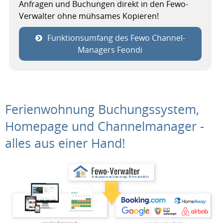
Anfragen und Buchungen direkt in den Fewo-
Verwalter ohne mühsames Kopieren!
Funktionsumfang des Fewo Channel-
Managers Feondi
Ferienwohnung Buchungssystem,
Homepage und Channelmanager -
alles aus einer Hand!