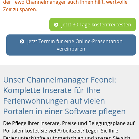
der Fewo Channelmanager auch Ihnen hilft, wertvolle
Zeit zu sparen.
jetzt 30 Tage kostenfrei testen
jetzt Termin für eine Online-Präsentation
vereinbaren
Unser Channelmanager Feondi:
Komplette Inserate für Ihre
Ferienwohnungen auf vielen
Portalen in einer Software pflegen
Die Pflege Ihrer Inserate, Preise und Belegungspläne auf
Portalen kostet Sie viel Arbeitszeit? Legen Sie Ihre
Ferienunterkünfte automatisch an und sparen Sie sich