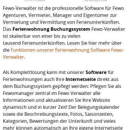
Fewo-Verwalter ist die professionelle Software für Fewo
Agenturen, Vermieter, Manager und Eigentümer zur
Vermietung und Vermittlung von Ferienunterkünften.
Das
Ferienwohnung Buchungssystem
Fewo-Verwalter
ist skalierbar von einer bis zu vielen
tausend Ferienunterkünften. Lesen Sie hier mehr über
die
Funktionen unserer Ferienwohnung Software Fewo-
Verwalter
.
Als Komplettlösung kann mit unserer
Software
für
Ferienwohnungen auch Ihre
Internetseite
direkt aus
dem Buchungssystem gepflegt werden: Pflegen Sie als
Fewomanager zentral im Fewo Verwalter alle
Informationen und aktualisieren Sie Ihre Website
dynamisch und in kurzer Zeit! Der Belegungskalender
sowie die Beschreibungstexte, Fotos, Saisonzeiten,
Kategorien, Bewertungen der Unterkunft und vieles
mehr können automatisch an Ihre eigene Internetseite