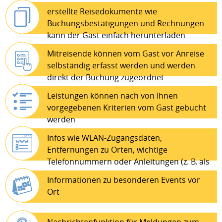
Gast getätigten Zahlungen
erstellte Reisedokumente wie
Buchungsbestätigungen und Rechnungen
kann der Gast einfach herunterladen
Mitreisende können vom Gast vor Anreise
selbständig erfasst werden und werden
direkt der Buchung zugeordnet
Leistungen können nach von Ihnen
vorgegebenen Kriterien vom Gast gebucht
werden
Infos wie WLAN-Zugangsdaten,
Entfernungen zu Orten, wichtige
Telefonnummern oder Anleitungen (z. B. als
PDF oder Bild) etc.
Informationen zu besonderen Events vor
Ort
Nachrichtenfunktion für Meldungen zum