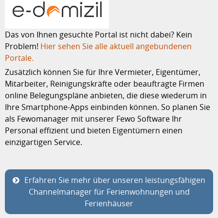
Das von Ihnen gesuchte Portal ist nicht dabei? Kein
Problem!
Hier sehen Sie alle aktuell angebundenen
Portale.
Zusätzlich können Sie für Ihre Vermieter, Eigentümer,
Mitarbeiter, Reinigungskräfte oder beauftragte Firmen
online Belegungspläne anbieten, die diese wiederum in
Ihre Smartphone-Apps einbinden können. So planen Sie
als Fewomanager mit unserer Fewo Software Ihr
Personal effizient und bieten Eigentümern einen
einzigartigen Service.
Erfahren Sie mehr über unseren leistungsfähigen
Channelmanager für Ferienwohnungen und
Ferienhäuser