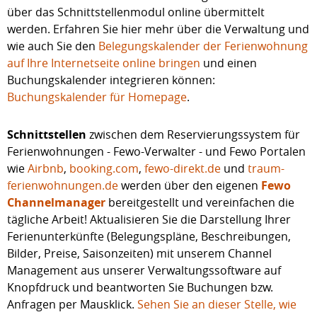
über das Schnittstellenmodul online übermittelt
werden. Erfahren Sie hier mehr über die Verwaltung und
wie auch Sie den
Belegungskalender der Ferienwohnung
auf Ihre Internetseite online bringen
und einen
Buchungskalender integrieren können:
Buchungskalender für Homepage
.
Schnittstellen
zwischen dem Reservierungssystem für
Ferienwohnungen - Fewo-Verwalter - und Fewo Portalen
wie
Airbnb
,
booking.com
,
fewo-direkt.de
und
traum-
ferienwohnungen.de
werden über den eigenen
Fewo
Channelmanager
bereitgestellt und vereinfachen die
tägliche Arbeit! Aktualisieren Sie die Darstellung Ihrer
Ferienunterkünfte (Belegungspläne, Beschreibungen,
Bilder, Preise, Saisonzeiten) mit unserem Channel
Management aus unserer Verwaltungssoftware auf
Knopfdruck und beantworten Sie Buchungen bzw.
Anfragen per Mausklick.
Sehen Sie an dieser Stelle, wie