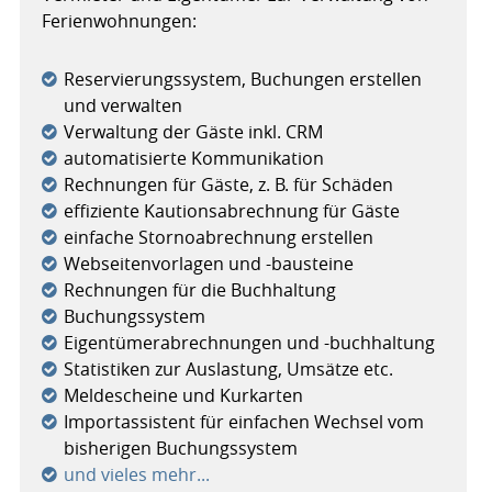
Ferienwohnungen:
Reservierungssystem, Buchungen erstellen
und verwalten
Verwaltung der Gäste inkl. CRM
automatisierte Kommunikation
Rechnungen für Gäste, z. B. für Schäden
effiziente Kautionsabrechnung für Gäste
einfache Stornoabrechnung erstellen
Webseitenvorlagen und -bausteine
Rechnungen für die Buchhaltung
Buchungssystem
Eigentümerabrechnungen und -buchhaltung
Statistiken zur Auslastung, Umsätze etc.
Meldescheine und Kurkarten
Importassistent für einfachen Wechsel vom
bisherigen Buchungssystem
und vieles mehr...