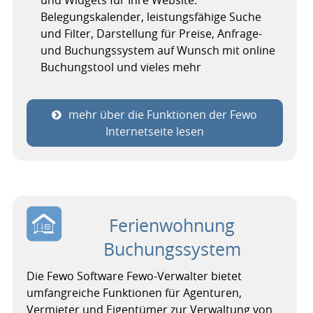
und Widgets für Ihre Website:
Belegungskalender, leistungsfähige Suche
und Filter, Darstellung für Preise, Anfrage-
und Buchungssystem auf Wunsch mit online
Buchungstool und vieles mehr
mehr über die Funktionen der Fewo
Internetseite lesen
Ferienwohnung
Buchungssystem
Die Fewo Software Fewo-Verwalter bietet
umfangreiche Funktionen für Agenturen,
Vermieter und Eigentümer zur Verwaltung von