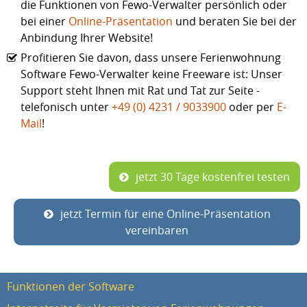
die Funktionen von Fewo-Verwalter persönlich oder
bei einer
Online-Präsentation
und beraten Sie bei der
Anbindung Ihrer Website!
Profitieren Sie davon, dass unsere Ferienwohnung
Software Fewo-Verwalter keine Freeware ist: Unser
Support steht Ihnen mit Rat und Tat zur Seite -
telefonisch unter
+49 (0) 4231 / 9033900
oder per
E-
Mail
!
jetzt 30 Tage kostenfrei testen
jetzt Termin für eine Online-Präsentation
vereinbaren
Funktionen der Software