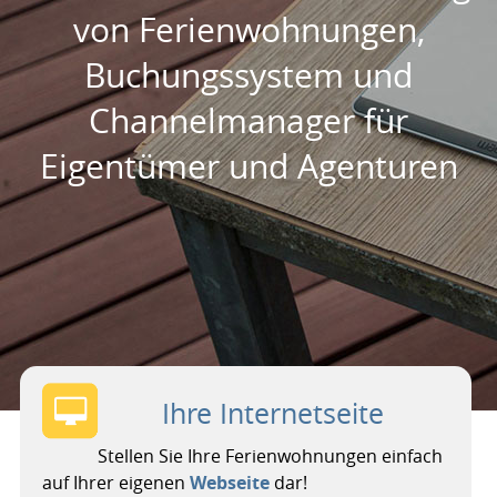
von Ferienwohnungen,
Buchungssystem und
Channelmanager für
Eigentümer und Agenturen
Ihre Internetseite
Stellen Sie Ihre Ferienwohnungen einfach
auf Ihrer eigenen
Webseite
dar!