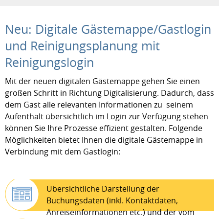
Neu: Digitale Gästemappe/Gastlogin
und Reinigungsplanung mit
Reinigungslogin
Mit der neuen digitalen Gästemappe gehen Sie einen
großen Schritt in Richtung Digitalisierung. Dadurch, dass
dem Gast alle relevanten Informationen zu seinem
Aufenthalt übersichtlich im Login zur Verfügung stehen
können Sie Ihre Prozesse effizient gestalten. Folgende
Möglichkeiten bietet Ihnen die digitale Gästemappe in
Verbindung mit dem Gastlogin:
Übersichtliche Darstellung der
Buchungsdaten (inkl. Kontaktdaten,
Anreiseinformationen etc.) und der vom