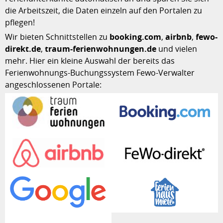
die Arbeitszeit, die Daten einzeln auf den Portalen zu
pflegen!
Wir bieten Schnittstellen zu
booking.com
,
airbnb
,
fewo-
direkt.de
,
traum-ferienwohnungen.de
und vielen
mehr. Hier ein kleine Auswahl der bereits das
Ferienwohnungs-Buchungssystem Fewo-Verwalter
angeschlossenen Portale: