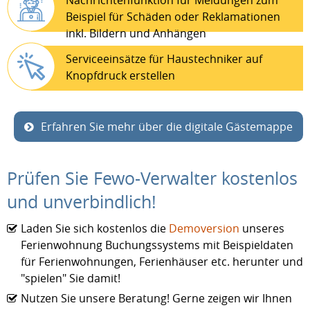
Beispiel für Schäden oder Reklamationen
inkl. Bildern und Anhängen
Serviceeinsätze für Haustechniker auf
Knopfdruck erstellen
Erfahren Sie mehr über die digitale Gästemappe
Prüfen Sie Fewo-Verwalter kostenlos
und unverbindlich!
Laden Sie sich kostenlos die
Demoversion
unseres
Ferienwohnung Buchungssystems mit Beispieldaten
für Ferienwohnungen, Ferienhäuser etc. herunter und
"spielen" Sie damit!
Nutzen Sie unsere Beratung! Gerne zeigen wir Ihnen