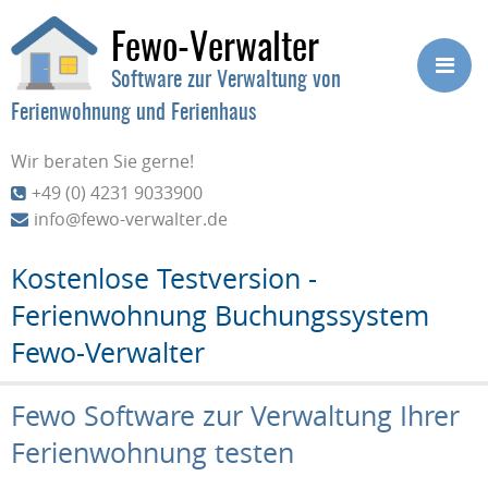
Fewo-Verwalter
Software zur Verwaltung von
Ferienwohnung und Ferienhaus
Wir beraten Sie gerne!
+49 (0) 4231 9033900
info@fewo-verwalter.de
Kostenlose Testversion -
Ferienwohnung Buchungssystem
Fewo-Verwalter
Fewo Software zur Verwaltung Ihrer
Ferienwohnung testen