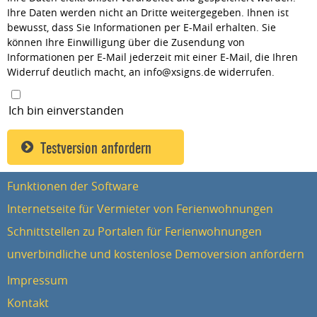
Ihre Daten werden nicht an Dritte weitergegeben. Ihnen ist
bewusst, dass Sie Informationen per E-Mail erhalten. Sie
können Ihre Einwilligung über die Zusendung von
Informationen per E-Mail jederzeit mit einer E-Mail, die Ihren
Widerruf deutlich macht, an info@xsigns.de widerrufen.
Ich bin einverstanden
Funktionen der Software
Internetseite für Vermieter von Ferienwohnungen
Schnittstellen zu Portalen für Ferienwohnungen
unverbindliche und kostenlose Demoversion anfordern
Impressum
Kontakt