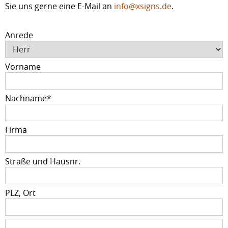
Sie uns gerne eine E-Mail an
info@xsigns.de
.
Anrede
Vorname
Pflichtfeld
Nachname
*
Firma
Straße und Hausnr.
PLZ, Ort