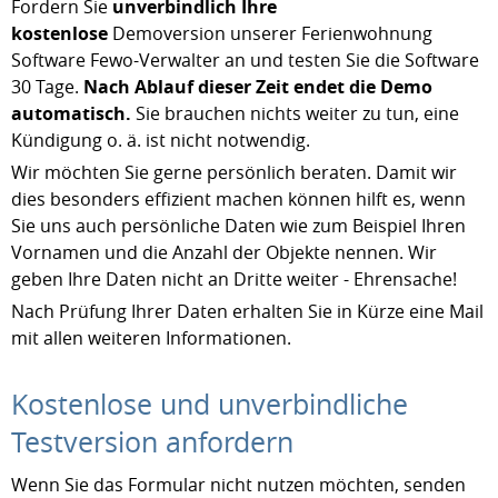
Fordern Sie
unverbindlich Ihre
kostenlose
Demoversion unserer Ferienwohnung
Software Fewo-Verwalter an und testen Sie die Software
30 Tage.
Nach Ablauf dieser Zeit endet die Demo
automatisch.
Sie brauchen nichts weiter zu tun, eine
Kündigung o. ä. ist nicht notwendig.
Wir möchten Sie gerne persönlich beraten. Damit wir
dies besonders effizient machen können hilft es, wenn
Sie uns auch persönliche Daten wie zum Beispiel Ihren
Vornamen und die Anzahl der Objekte nennen. Wir
geben Ihre Daten nicht an Dritte weiter - Ehrensache!
Nach Prüfung Ihrer Daten erhalten Sie in Kürze eine Mail
mit allen weiteren Informationen.
Kostenlose und unverbindliche
Testversion anfordern
Wenn Sie das Formular nicht nutzen möchten, senden