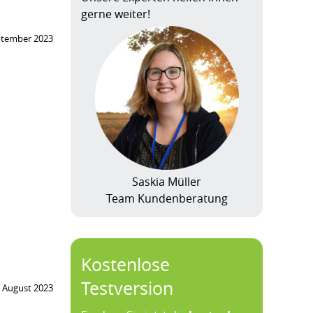
gerne weiter!
ptember 2023
Saskia Müller
Team Kundenberatung
Kostenlose
Testversion
. August 2023