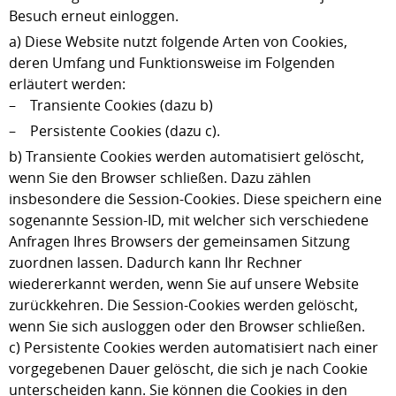
Besuch erneut einloggen.
a) Diese Website nutzt folgende Arten von Cookies,
deren Umfang und Funktionsweise im Folgenden
erläutert werden:
– Transiente Cookies (dazu b)
– Persistente Cookies (dazu c).
b) Transiente Cookies werden automatisiert gelöscht,
wenn Sie den Browser schließen. Dazu zählen
insbesondere die Session-Cookies. Diese speichern eine
sogenannte Session-ID, mit welcher sich verschiedene
Anfragen Ihres Browsers der gemeinsamen Sitzung
zuordnen lassen. Dadurch kann Ihr Rechner
wiedererkannt werden, wenn Sie auf unsere Website
zurückkehren. Die Session-Cookies werden gelöscht,
wenn Sie sich ausloggen oder den Browser schließen.
c) Persistente Cookies werden automatisiert nach einer
vorgegebenen Dauer gelöscht, die sich je nach Cookie
unterscheiden kann. Sie können die Cookies in den