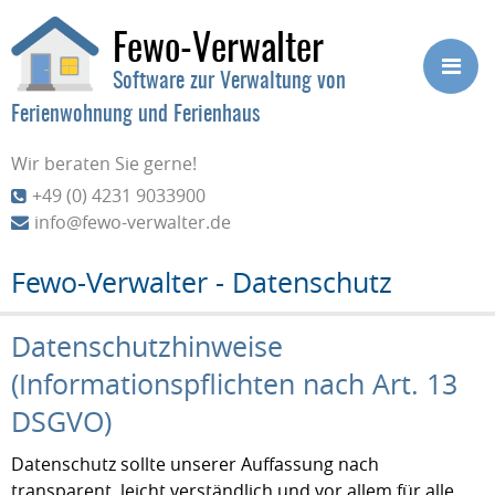
Fewo-Verwalter
Software zur Verwaltung von
Ferienwohnung und Ferienhaus
Wir beraten Sie gerne!
+49 (0) 4231 9033900
info@fewo-verwalter.de
Fewo-Verwalter - Datenschutz
Datenschutzhinweise
(Informationspflichten nach Art. 13
DSGVO)
Datenschutz sollte unserer Auffassung nach
transparent, leicht verständlich und vor allem für alle