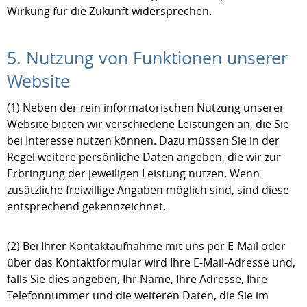
Wirkung für die Zukunft widersprechen.
5. Nutzung von Funktionen unserer
Website
(1) Neben der rein informatorischen Nutzung unserer
Website bieten wir verschiedene Leistungen an, die Sie
bei Interesse nutzen können. Dazu müssen Sie in der
Regel weitere persönliche Daten angeben, die wir zur
Erbringung der jeweiligen Leistung nutzen. Wenn
zusätzliche freiwillige Angaben möglich sind, sind diese
entsprechend gekennzeichnet.
(2) Bei Ihrer Kontaktaufnahme mit uns per E-Mail oder
über das Kontaktformular wird Ihre E-Mail-Adresse und,
falls Sie dies angeben, Ihr Name, Ihre Adresse, Ihre
Telefonnummer und die weiteren Daten, die Sie im