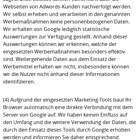
Webseiten von Adwords-Kunden nachverfolgt werden.
Wir selbst erheben und verarbeiten in den genannten
Werbemaßnahmen keine personenbezogenen Daten.
Wir erhalten von Google lediglich statistische
Auswertungen zur Verfügung gestellt. Anhand dieser
Auswertungen können wir erkennen, welche der
eingesetzten Werbemaßnahmen besonders effektiv
sind. Weitergehende Daten aus dem Einsatz der
Werbemittel erhalten wir nicht, insbesondere können
wir die Nutzer nicht anhand dieser Informationen
identifizieren.
(4) Aufgrund der eingesetzten Marketing-Tools baut Ihr
Browser automatisch eine direkte Verbindung mit dem
Server von Google auf. Wir haben keinen Einfluss auf
den Umfang und die weitere Verwendung der Daten, die
durch den Einsatz dieses Tools durch Google erhoben
werden und informieren Sie daher entsprechend