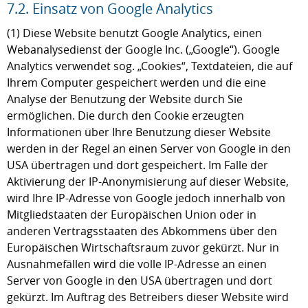
7.2. Einsatz von Google Analytics
(1) Diese Website benutzt Google Analytics, einen
Webanalysedienst der Google Inc. („Google“). Google
Analytics verwendet sog. „Cookies“, Textdateien, die auf
Ihrem Computer gespeichert werden und die eine
Analyse der Benutzung der Website durch Sie
ermöglichen. Die durch den Cookie erzeugten
Informationen über Ihre Benutzung dieser Website
werden in der Regel an einen Server von Google in den
USA übertragen und dort gespeichert. Im Falle der
Aktivierung der IP-Anonymisierung auf dieser Website,
wird Ihre IP-Adresse von Google jedoch innerhalb von
Mitgliedstaaten der Europäischen Union oder in
anderen Vertragsstaaten des Abkommens über den
Europäischen Wirtschaftsraum zuvor gekürzt. Nur in
Ausnahmefällen wird die volle IP-Adresse an einen
Server von Google in den USA übertragen und dort
gekürzt. Im Auftrag des Betreibers dieser Website wird