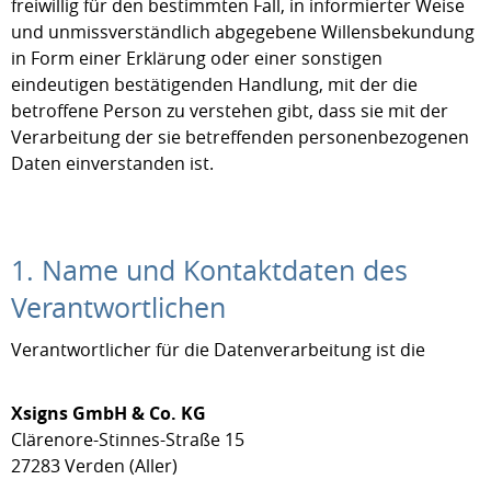
freiwillig für den bestimmten Fall, in informierter Weise
und unmissverständlich abgegebene Willensbekundung
in Form einer Erklärung oder einer sonstigen
eindeutigen bestätigenden Handlung, mit der die
betroffene Person zu verstehen gibt, dass sie mit der
Verarbeitung der sie betreffenden personenbezogenen
Daten einverstanden ist.
1. Name und Kontaktdaten des
Verantwortlichen
Verantwortlicher für die Datenverarbeitung ist die
Xsigns GmbH & Co. KG
Clärenore-Stinnes-Straße 15
27283 Verden (Aller)