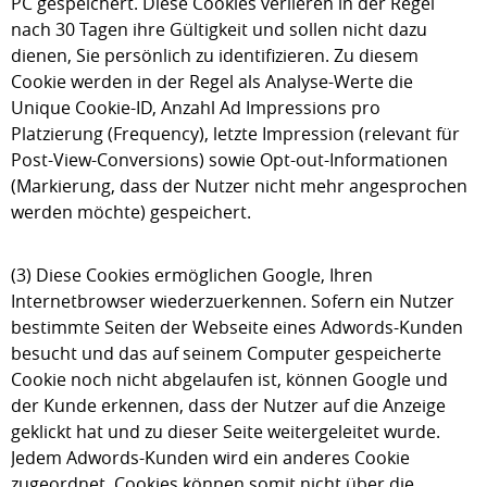
PC gespeichert. Diese Cookies verlieren in der Regel
nach 30 Tagen ihre Gültigkeit und sollen nicht dazu
dienen, Sie persönlich zu identifizieren. Zu diesem
Cookie werden in der Regel als Analyse-Werte die
Unique Cookie-ID, Anzahl Ad Impressions pro
Platzierung (Frequency), letzte Impression (relevant für
Post-View-Conversions) sowie Opt-out-Informationen
(Markierung, dass der Nutzer nicht mehr angesprochen
werden möchte) gespeichert.
(3) Diese Cookies ermöglichen Google, Ihren
Internetbrowser wiederzuerkennen. Sofern ein Nutzer
bestimmte Seiten der Webseite eines Adwords-Kunden
besucht und das auf seinem Computer gespeicherte
Cookie noch nicht abgelaufen ist, können Google und
der Kunde erkennen, dass der Nutzer auf die Anzeige
geklickt hat und zu dieser Seite weitergeleitet wurde.
Jedem Adwords-Kunden wird ein anderes Cookie
zugeordnet. Cookies können somit nicht über die