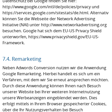
Datenschutz bei Google finden Sie hier:
http://www.google.com/intl/de/policies/privacy und
https://services.google.com/sitestats/de.html. Alternativ
können Sie die Webseite der Network Advertising
Initiative (NAI) unter http://www.networkadvertising.org
besuchen. Google hat sich dem EU-US Privacy Shield
unterworfen, https://www.privacyshield.gov/EU-US-
Framework.
7.4. Remarketing
Neben Adwords Conversion nutzen wir die Anwendung
Google Remarketing. Hierbei handelt es sich um ein
Verfahren, mit dem wir Sie erneut ansprechen möchten.
Durch diese Anwendung können Ihnen nach Besuch
unserer Website bei Ihrer weiteren Internetnutzung
unsere Werbeanzeigen eingeblendet werden. Dies
erfolgt mittels in Ihrem Browser gespeicherter Cookies,
über die Ihr Nutzungsverhalten bei Besuch