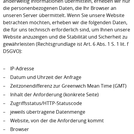
anderweitig Informationen übermitteln, erheben wir nur
die personenbezogenen Daten, die Ihr Browser an
unseren Server übermittelt. Wenn Sie unsere Website
betrachten möchten, erheben wir die folgenden Daten,
die für uns technisch erforderlich sind, um Ihnen unsere
Website anzuzeigen und die Stabilität und Sicherheit zu
gewährleisten (Rechtsgrundlage ist Art. 6 Abs. 1 S. 1 lit. f
DSGVO):
– IP-Adresse
– Datum und Uhrzeit der Anfrage
– Zeitzonendifferenz zur Greenwich Mean Time (GMT)
– Inhalt der Anforderung (konkrete Seite)
– Zugriffsstatus/HTTP-Statuscode
– jeweils übertragene Datenmenge
– Website, von der die Anforderung kommt
– Browser