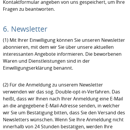
Kontaktformular angeben von uns gespeichert, um Ihre
Fragen zu beantworten.
6. Newsletter
(1) Mit Ihrer Einwilligung können Sie unseren Newsletter
abonnieren, mit dem wir Sie über unsere aktuellen
interessanten Angebote informieren. Die beworbenen
Waren und Dienstleistungen sind in der
Einwilligungserklärung benannt.
(2) Für die Anmeldung zu unserem Newsletter
verwenden wir das sog. Double-opt-in-Verfahren. Das
heißt, dass wir Ihnen nach Ihrer Anmeldung eine E-Mail
an die angegebene E-Mail-Adresse senden, in welcher
wir Sie um Bestätigung bitten, dass Sie den Versand des
Newsletters wünschen. Wenn Sie Ihre Anmeldung nicht
innerhalb von 24 Stunden bestätigen, werden Ihre