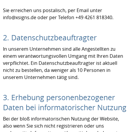
Sie erreichen uns postalisch, per Email unter
info@xsigns.de oder per Telefon +49 4261 818340.
2. Datenschutzbeauftragter
In unserem Unternehmen sind alle Angestellten zu
einem verantwortungsvollen Umgang mit Ihren Daten
verpflichtet. Ein Datenschutzbeauftragter ist aktuell
nicht zu bestellen, da weniger als 10 Personen in
unserem Unternehmen tätig sind.
3. Erhebung personenbezogener
Daten bei informatorischer Nutzung
Bei der bloß informatorischen Nutzung der Website,
also wenn Sie sich nicht registrieren oder uns