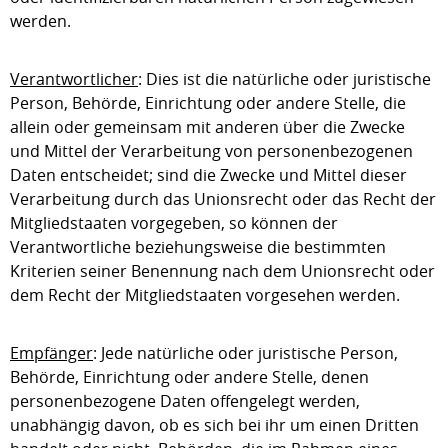
werden.
Verantwortlicher
: Dies ist die natürliche oder juristische
Person, Behörde, Einrichtung oder andere Stelle, die
allein oder gemeinsam mit anderen über die Zwecke
und Mittel der Verarbeitung von personenbezogenen
Daten entscheidet; sind die Zwecke und Mittel dieser
Verarbeitung durch das Unionsrecht oder das Recht der
Mitgliedstaaten vorgegeben, so können der
Verantwortliche beziehungsweise die bestimmten
Kriterien seiner Benennung nach dem Unionsrecht oder
dem Recht der Mitgliedstaaten vorgesehen werden.
Empfänger
: Jede natürliche oder juristische Person,
Behörde, Einrichtung oder andere Stelle, denen
personenbezogene Daten offengelegt werden,
unabhängig davon, ob es sich bei ihr um einen Dritten