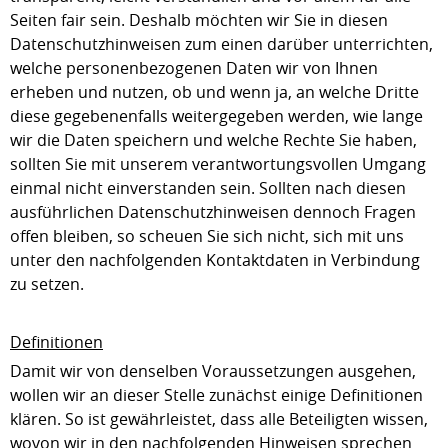
Seiten fair sein. Deshalb möchten wir Sie in diesen
Datenschutzhinweisen zum einen darüber unterrichten,
welche personenbezogenen Daten wir von Ihnen
erheben und nutzen, ob und wenn ja, an welche Dritte
diese gegebenenfalls weitergegeben werden, wie lange
wir die Daten speichern und welche Rechte Sie haben,
sollten Sie mit unserem verantwortungsvollen Umgang
einmal nicht einverstanden sein. Sollten nach diesen
ausführlichen Datenschutzhinweisen dennoch Fragen
offen bleiben, so scheuen Sie sich nicht, sich mit uns
unter den nachfolgenden Kontaktdaten in Verbindung
zu setzen.
Definitionen
Damit wir von denselben Voraussetzungen ausgehen,
wollen wir an dieser Stelle zunächst einige Definitionen
klären. So ist gewährleistet, dass alle Beteiligten wissen,
wovon wir in den nachfolgenden Hinweisen sprechen