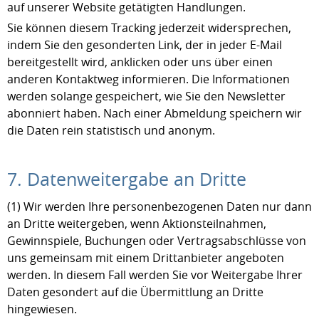
auf unserer Website getätigten Handlungen.
Sie können diesem Tracking jederzeit widersprechen,
indem Sie den gesonderten Link, der in jeder E-Mail
bereitgestellt wird, anklicken oder uns über einen
anderen Kontaktweg informieren. Die Informationen
werden solange gespeichert, wie Sie den Newsletter
abonniert haben. Nach einer Abmeldung speichern wir
die Daten rein statistisch und anonym.
7. Datenweitergabe an Dritte
(1) Wir werden Ihre personenbezogenen Daten nur dann
an Dritte weitergeben, wenn Aktionsteilnahmen,
Gewinnspiele, Buchungen oder Vertragsabschlüsse von
uns gemeinsam mit einem Drittanbieter angeboten
werden. In diesem Fall werden Sie vor Weitergabe Ihrer
Daten gesondert auf die Übermittlung an Dritte
hingewiesen.