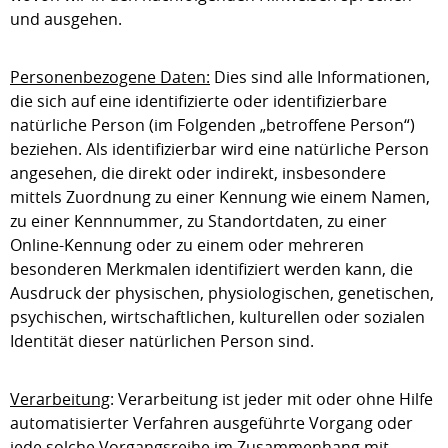
und ausgehen.
Personenbezogene Daten:
Dies sind alle Informationen,
die sich auf eine identifizierte oder identifizierbare
natürliche Person (im Folgenden „betroffene Person“)
beziehen. Als identifizierbar wird eine natürliche Person
angesehen, die direkt oder indirekt, insbesondere
mittels Zuordnung zu einer Kennung wie einem Namen,
zu einer Kennnummer, zu Standortdaten, zu einer
Online-Kennung oder zu einem oder mehreren
besonderen Merkmalen identifiziert werden kann, die
Ausdruck der physischen, physiologischen, genetischen,
psychischen, wirtschaftlichen, kulturellen oder sozialen
Identität dieser natürlichen Person sind.
Verarbeitung
: Verarbeitung ist jeder mit oder ohne Hilfe
automatisierter Verfahren ausgeführte Vorgang oder
jede solche Vorgangsreihe im Zusammenhang mit