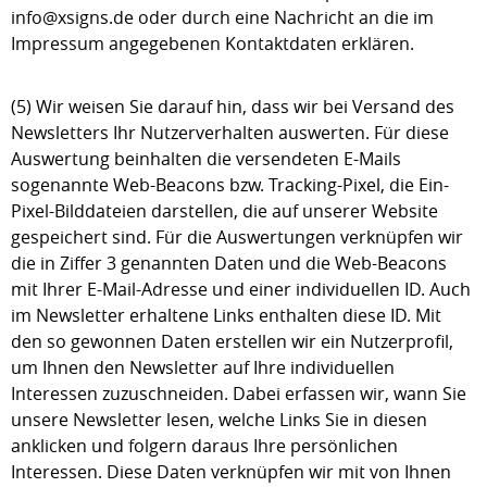
info@xsigns.de oder durch eine Nachricht an die im
Impressum angegebenen Kontaktdaten erklären.
(5) Wir weisen Sie darauf hin, dass wir bei Versand des
Newsletters Ihr Nutzerverhalten auswerten. Für diese
Auswertung beinhalten die versendeten E-Mails
sogenannte Web-Beacons bzw. Tracking-Pixel, die Ein-
Pixel-Bilddateien darstellen, die auf unserer Website
gespeichert sind. Für die Auswertungen verknüpfen wir
die in Ziffer 3 genannten Daten und die Web-Beacons
mit Ihrer E-Mail-Adresse und einer individuellen ID. Auch
im Newsletter erhaltene Links enthalten diese ID. Mit
den so gewonnen Daten erstellen wir ein Nutzerprofil,
um Ihnen den Newsletter auf Ihre individuellen
Interessen zuzuschneiden. Dabei erfassen wir, wann Sie
unsere Newsletter lesen, welche Links Sie in diesen
anklicken und folgern daraus Ihre persönlichen
Interessen. Diese Daten verknüpfen wir mit von Ihnen