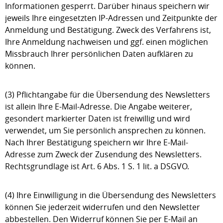
Informationen gesperrt. Darüber hinaus speichern wir
jeweils Ihre eingesetzten IP-Adressen und Zeitpunkte der
Anmeldung und Bestätigung. Zweck des Verfahrens ist,
Ihre Anmeldung nachweisen und ggf. einen möglichen
Missbrauch Ihrer persönlichen Daten aufklären zu
können.
(3) Pflichtangabe für die Übersendung des Newsletters
ist allein Ihre E-Mail-Adresse. Die Angabe weiterer,
gesondert markierter Daten ist freiwillig und wird
verwendet, um Sie persönlich ansprechen zu können.
Nach Ihrer Bestätigung speichern wir Ihre E-Mail-
Adresse zum Zweck der Zusendung des Newsletters.
Rechtsgrundlage ist Art. 6 Abs. 1 S. 1 lit. a DSGVO.
(4) Ihre Einwilligung in die Übersendung des Newsletters
können Sie jederzeit widerrufen und den Newsletter
abbestellen. Den Widerruf können Sie per E-Mail an