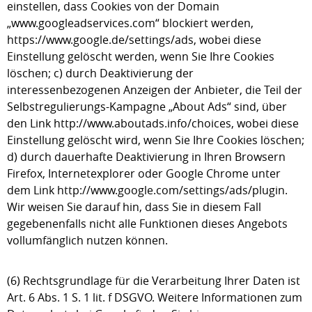
einstellen, dass Cookies von der Domain
„www.googleadservices.com“ blockiert werden,
https://www.google.de/settings/ads, wobei diese
Einstellung gelöscht werden, wenn Sie Ihre Cookies
löschen; c) durch Deaktivierung der
interessenbezogenen Anzeigen der Anbieter, die Teil der
Selbstregulierungs-Kampagne „About Ads“ sind, über
den Link http://www.aboutads.info/choices, wobei diese
Einstellung gelöscht wird, wenn Sie Ihre Cookies löschen;
d) durch dauerhafte Deaktivierung in Ihren Browsern
Firefox, Internetexplorer oder Google Chrome unter
dem Link http://www.google.com/settings/ads/plugin.
Wir weisen Sie darauf hin, dass Sie in diesem Fall
gegebenenfalls nicht alle Funktionen dieses Angebots
vollumfänglich nutzen können.
(6) Rechtsgrundlage für die Verarbeitung Ihrer Daten ist
Art. 6 Abs. 1 S. 1 lit. f DSGVO. Weitere Informationen zum