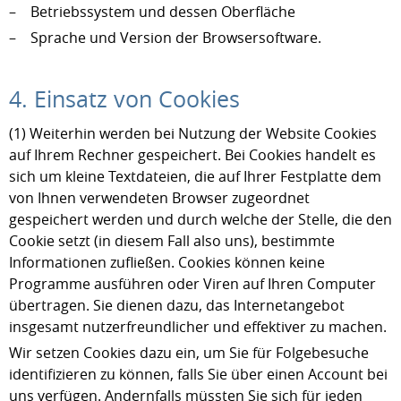
– Betriebssystem und dessen Oberfläche
– Sprache und Version der Browsersoftware.
4. Einsatz von Cookies
(1) Weiterhin werden bei Nutzung der Website Cookies
auf Ihrem Rechner gespeichert. Bei Cookies handelt es
sich um kleine Textdateien, die auf Ihrer Festplatte dem
von Ihnen verwendeten Browser zugeordnet
gespeichert werden und durch welche der Stelle, die den
Cookie setzt (in diesem Fall also uns), bestimmte
Informationen zufließen. Cookies können keine
Programme ausführen oder Viren auf Ihren Computer
übertragen. Sie dienen dazu, das Internetangebot
insgesamt nutzerfreundlicher und effektiver zu machen.
Wir setzen Cookies dazu ein, um Sie für Folgebesuche
identifizieren zu können, falls Sie über einen Account bei
uns verfügen. Andernfalls müssten Sie sich für jeden