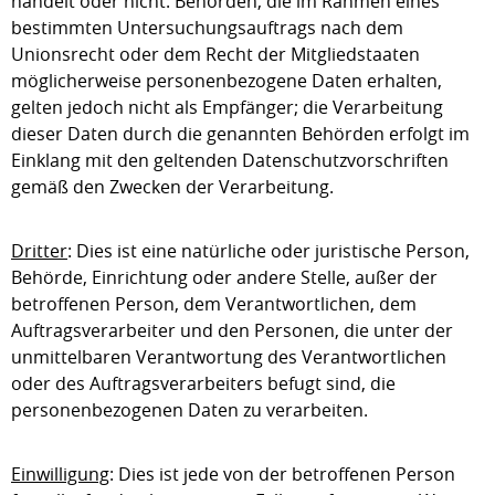
handelt oder nicht. Behörden, die im Rahmen eines
bestimmten Untersuchungsauftrags nach dem
Unionsrecht oder dem Recht der Mitgliedstaaten
möglicherweise personenbezogene Daten erhalten,
gelten jedoch nicht als Empfänger; die Verarbeitung
dieser Daten durch die genannten Behörden erfolgt im
Einklang mit den geltenden Datenschutzvorschriften
gemäß den Zwecken der Verarbeitung.
Dritter
: Dies ist eine natürliche oder juristische Person,
Behörde, Einrichtung oder andere Stelle, außer der
betroffenen Person, dem Verantwortlichen, dem
Auftragsverarbeiter und den Personen, die unter der
unmittelbaren Verantwortung des Verantwortlichen
oder des Auftragsverarbeiters befugt sind, die
personenbezogenen Daten zu verarbeiten.
Einwilligung
: Dies ist jede von der betroffenen Person