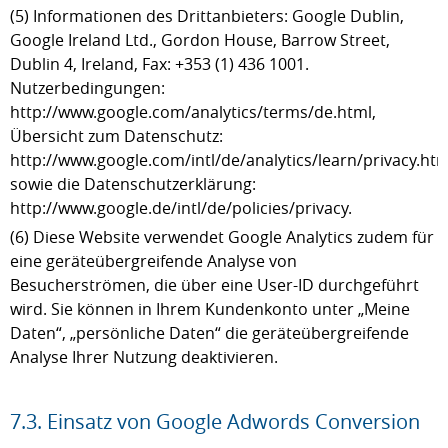
(5) Informationen des Drittanbieters: Google Dublin,
Google Ireland Ltd., Gordon House, Barrow Street,
Dublin 4, Ireland, Fax: +353 (1) 436 1001.
Nutzerbedingungen:
http://www.google.com/analytics/terms/de.html,
Übersicht zum Datenschutz:
http://www.google.com/intl/de/analytics/learn/privacy.htm
sowie die Datenschutzerklärung:
http://www.google.de/intl/de/policies/privacy.
(6) Diese Website verwendet Google Analytics zudem für
eine geräteübergreifende Analyse von
Besucherströmen, die über eine User-ID durchgeführt
wird. Sie können in Ihrem Kundenkonto unter „Meine
Daten“, „persönliche Daten“ die geräteübergreifende
Analyse Ihrer Nutzung deaktivieren.
7.3. Einsatz von Google Adwords Conversion