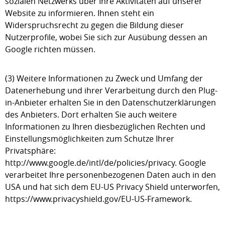
sozialen Netzwerks über Ihre Aktivitäten auf unserer
Website zu informieren. Ihnen steht ein
Widerspruchsrecht zu gegen die Bildung dieser
Nutzerprofile, wobei Sie sich zur Ausübung dessen an
Google richten müssen.
(3) Weitere Informationen zu Zweck und Umfang der
Datenerhebung und ihrer Verarbeitung durch den Plug-
in-Anbieter erhalten Sie in den Datenschutzerklärungen
des Anbieters. Dort erhalten Sie auch weitere
Informationen zu Ihren diesbezüglichen Rechten und
Einstellungsmöglichkeiten zum Schutze Ihrer
Privatsphäre:
http://www.google.de/intl/de/policies/privacy. Google
verarbeitet Ihre personenbezogenen Daten auch in den
USA und hat sich dem EU-US Privacy Shield unterworfen,
https://www.privacyshield.gov/EU-US-Framework.