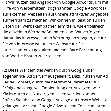
(1) Wir nutzen das Angebot von Google Adwords, um mit
Hilfe von Werbemitteln (sogenannten Google Adwords)
auf externen Webseiten auf unsere attraktiven Angebote
aufmerksam zu machen. Wir können in Relation zu den
Daten der Werbekampagnen ermitteln, wie erfolgreich
die einzelnen Werbemaßnahmen sind. Wir verfolgen
damit das Interesse, Ihnen Werbung anzuzeigen, die für
Sie von Interesse ist, unsere Website für Sie
interessanter zu gestalten und eine faire Berechnung
von Werbe-Kosten zu erreichen.
(2) Diese Werbemittel werden durch Google über
sogenannte „Ad Server“ ausgeliefert. Dazu nutzen wir Ad
Server Cookies, durch die bestimmte Parameter zur
Erfolgsmessung, wie Einblendung der Anzeigen oder
Klicks durch die Nutzer, gemessen werden können.
Sofern Sie über eine Google-Anzeige auf unsere Website
gelangen, wird von Google Adwords ein Cookie in ihrem