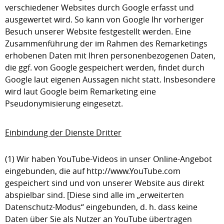
verschiedener Websites durch Google erfasst und
ausgewertet wird. So kann von Google Ihr vorheriger
Besuch unserer Website festgestellt werden. Eine
Zusammenführung der im Rahmen des Remarketings
erhobenen Daten mit Ihren personenbezogenen Daten,
die ggf. von Google gespeichert werden, findet durch
Google laut eigenen Aussagen nicht statt. Insbesondere
wird laut Google beim Remarketing eine
Pseudonymisierung eingesetzt.
Einbindung der Dienste Dritter
(1) Wir haben YouTube-Videos in unser Online-Angebot
eingebunden, die auf http://www.YouTube.com
gespeichert sind und von unserer Website aus direkt
abspielbar sind. [Diese sind alle im „erweiterten
Datenschutz-Modus“ eingebunden, d. h. dass keine
Daten über Sie als Nutzer an YouTube übertragen