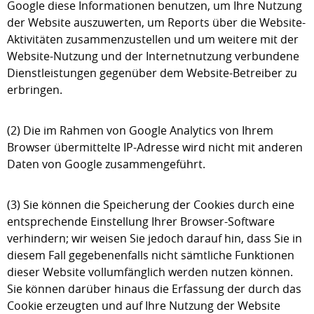
Google diese Informationen benutzen, um Ihre Nutzung
der Website auszuwerten, um Reports über die Website-
Aktivitäten zusammenzustellen und um weitere mit der
Website-Nutzung und der Internetnutzung verbundene
Dienstleistungen gegenüber dem Website-Betreiber zu
erbringen.
(2) Die im Rahmen von Google Analytics von Ihrem
Browser übermittelte IP-Adresse wird nicht mit anderen
Daten von Google zusammengeführt.
(3) Sie können die Speicherung der Cookies durch eine
entsprechende Einstellung Ihrer Browser-Software
verhindern; wir weisen Sie jedoch darauf hin, dass Sie in
diesem Fall gegebenenfalls nicht sämtliche Funktionen
dieser Website vollumfänglich werden nutzen können.
Sie können darüber hinaus die Erfassung der durch das
Cookie erzeugten und auf Ihre Nutzung der Website