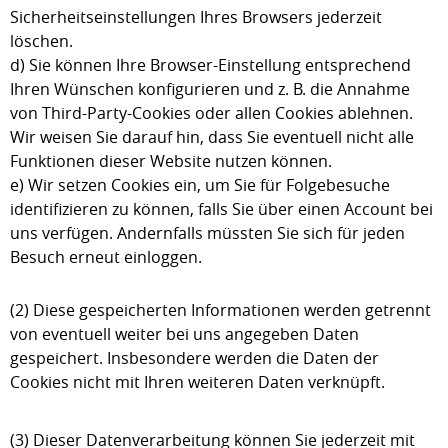
Sicherheitseinstellungen Ihres Browsers jederzeit
löschen.
d) Sie können Ihre Browser-Einstellung entsprechend
Ihren Wünschen konfigurieren und z. B. die Annahme
von Third-Party-Cookies oder allen Cookies ablehnen.
Wir weisen Sie darauf hin, dass Sie eventuell nicht alle
Funktionen dieser Website nutzen können.
e) Wir setzen Cookies ein, um Sie für Folgebesuche
identifizieren zu können, falls Sie über einen Account bei
uns verfügen. Andernfalls müssten Sie sich für jeden
Besuch erneut einloggen.
(2) Diese gespeicherten Informationen werden getrennt
von eventuell weiter bei uns angegeben Daten
gespeichert. Insbesondere werden die Daten der
Cookies nicht mit Ihren weiteren Daten verknüpft.
(3) Dieser Datenverarbeitung können Sie jederzeit mit