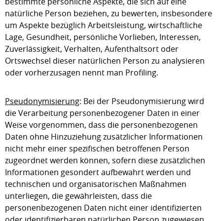
bestimmte persönliche Aspekte, die sich auf eine
natürliche Person beziehen, zu bewerten, insbesondere
um Aspekte bezüglich Arbeitsleistung, wirtschaftliche
Lage, Gesundheit, persönliche Vorlieben, Interessen,
Zuverlässigkeit, Verhalten, Aufenthaltsort oder
Ortswechsel dieser natürlichen Person zu analysieren
oder vorherzusagen nennt man Profiling.
Pseudonymisierung
: Bei der Pseudonymisierung wird
die Verarbeitung personenbezogener Daten in einer
Weise vorgenommen, dass die personenbezogenen
Daten ohne Hinzuziehung zusätzlicher Informationen
nicht mehr einer spezifischen betroffenen Person
zugeordnet werden können, sofern diese zusätzlichen
Informationen gesondert aufbewahrt werden und
technischen und organisatorischen Maßnahmen
unterliegen, die gewährleisten, dass die
personenbezogenen Daten nicht einer identifizierten
oder identifizierbaren natürlichen Person zugewiesen