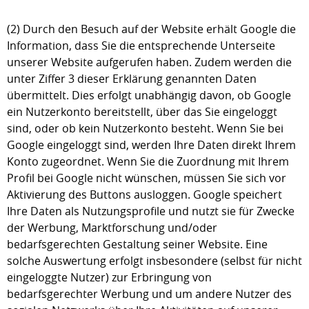
(2) Durch den Besuch auf der Website erhält Google die
Information, dass Sie die entsprechende Unterseite
unserer Website aufgerufen haben. Zudem werden die
unter Ziffer 3 dieser Erklärung genannten Daten
übermittelt. Dies erfolgt unabhängig davon, ob Google
ein Nutzerkonto bereitstellt, über das Sie eingeloggt
sind, oder ob kein Nutzerkonto besteht. Wenn Sie bei
Google eingeloggt sind, werden Ihre Daten direkt Ihrem
Konto zugeordnet. Wenn Sie die Zuordnung mit Ihrem
Profil bei Google nicht wünschen, müssen Sie sich vor
Aktivierung des Buttons ausloggen. Google speichert
Ihre Daten als Nutzungsprofile und nutzt sie für Zwecke
der Werbung, Marktforschung und/oder
bedarfsgerechten Gestaltung seiner Website. Eine
solche Auswertung erfolgt insbesondere (selbst für nicht
eingeloggte Nutzer) zur Erbringung von
bedarfsgerechter Werbung und um andere Nutzer des