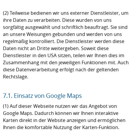
(2) Teilweise bedienen wir uns externer Dienstleister, um
ihre Daten zu verarbeiten. Diese wurden von uns
sorgfältig ausgewählt und schriftlich beauftragt. Sie sind
an unsere Weisungen gebunden und werden von uns
regelmäßig kontrolliert. Die Dienstleister werden diese
Daten nicht an Dritte weitergeben. Soweit diese
Dienstleister in den USA sitzen, teilen wir Ihnen dies im
Zusammenhang mit den jeweiligen Funktionen mit. Auch
diese Datenverarbeitung erfolgt nach der geltenden
Rechtslage.
7.1. Einsatz von Google Maps
(1) Auf dieser Webseite nutzen wir das Angebot von
Google Maps. Dadurch können wir Ihnen interaktive
Karten direkt in der Website anzeigen und ermöglichen
Ihnen die komfortable Nutzung der Karten-Funktion.