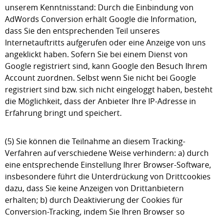
unserem Kenntnisstand: Durch die Einbindung von
AdWords Conversion erhält Google die Information,
dass Sie den entsprechenden Teil unseres
Internetauftritts aufgerufen oder eine Anzeige von uns
angeklickt haben. Sofern Sie bei einem Dienst von
Google registriert sind, kann Google den Besuch Ihrem
Account zuordnen. Selbst wenn Sie nicht bei Google
registriert sind bzw. sich nicht eingeloggt haben, besteht
die Möglichkeit, dass der Anbieter Ihre IP-Adresse in
Erfahrung bringt und speichert.
(5) Sie können die Teilnahme an diesem Tracking-
Verfahren auf verschiedene Weise verhindern: a) durch
eine entsprechende Einstellung Ihrer Browser-Software,
insbesondere führt die Unterdrückung von Drittcookies
dazu, dass Sie keine Anzeigen von Drittanbietern
erhalten; b) durch Deaktivierung der Cookies für
Conversion-Tracking, indem Sie Ihren Browser so