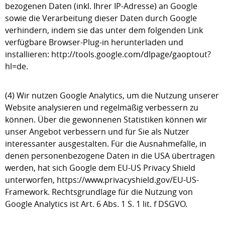
bezogenen Daten (inkl. Ihrer IP-Adresse) an Google
sowie die Verarbeitung dieser Daten durch Google
verhindern, indem sie das unter dem folgenden Link
verfügbare Browser-Plug-in herunterladen und
installieren: http://tools.google.com/dlpage/gaoptout?
hl=de.
(4) Wir nutzen Google Analytics, um die Nutzung unserer
Website analysieren und regelmäßig verbessern zu
können. Über die gewonnenen Statistiken können wir
unser Angebot verbessern und für Sie als Nutzer
interessanter ausgestalten. Für die Ausnahmefälle, in
denen personenbezogene Daten in die USA übertragen
werden, hat sich Google dem EU-US Privacy Shield
unterworfen, https://www.privacyshield.gov/EU-US-
Framework. Rechtsgrundlage für die Nutzung von
Google Analytics ist Art. 6 Abs. 1 S. 1 lit. f DSGVO.