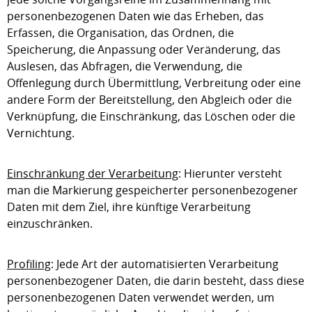
personenbezogenen Daten wie das Erheben, das
Erfassen, die Organisation, das Ordnen, die
Speicherung, die Anpassung oder Veränderung, das
Auslesen, das Abfragen, die Verwendung, die
Offenlegung durch Übermittlung, Verbreitung oder eine
andere Form der Bereitstellung, den Abgleich oder die
Verknüpfung, die Einschränkung, das Löschen oder die
Vernichtung.
Einschränkung der Verarbeitung
: Hierunter versteht
man die Markierung gespeicherter personenbezogener
Daten mit dem Ziel, ihre künftige Verarbeitung
einzuschränken.
Profiling
: Jede Art der automatisierten Verarbeitung
personenbezogener Daten, die darin besteht, dass diese
personenbezogenen Daten verwendet werden, um