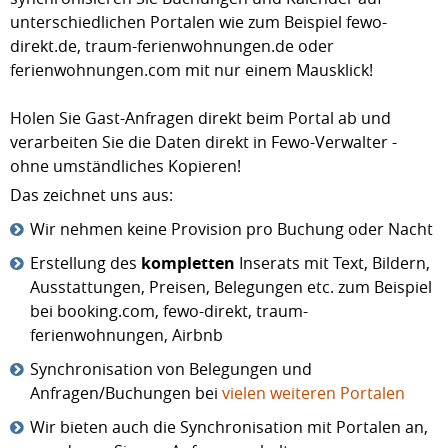
unterschiedlichen Portalen wie zum Beispiel fewo-
direkt.de, traum-ferienwohnungen.de oder
ferienwohnungen.com mit nur einem Mausklick!
Holen Sie Gast-Anfragen direkt beim Portal ab und
verarbeiten Sie die Daten direkt in Fewo-Verwalter -
ohne umständliches Kopieren!
Das zeichnet uns aus:
Wir nehmen keine Provision pro Buchung oder Nacht
Erstellung des
kompletten
Inserats mit Text, Bildern,
Ausstattungen, Preisen, Belegungen etc. zum Beispiel
bei booking.com, fewo-direkt, traum-
ferienwohnungen, Airbnb
Synchronisation von Belegungen und
Anfragen/Buchungen bei
vielen weiteren Portalen
Wir bieten auch die Synchronisation mit Portalen an,