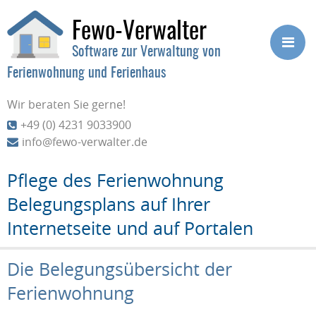
Fewo-Verwalter
Software zur Verwaltung von
Ferienwohnung und Ferienhaus
Wir beraten Sie gerne!
+49 (0) 4231 9033900
info@fewo-verwalter.de
Pflege des Ferienwohnung
Belegungsplans auf Ihrer
Internetseite und auf Portalen
Die Belegungsübersicht der
Ferienwohnung