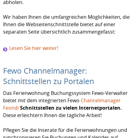
abholen.
Wir haben Ihnen die umfangreichen Möglichkeiten, die
Ihnen die Webseitenschnittstelle bietet auf einer
separaten Seite übersichtlich zusammengefasst:
Lesen Sie hier weiter!
Fewo Channelmanager:
Schnittstellen zu Portalen
Das Ferienwohnung Buchungssystem Fewo-Verwalter
bietet mit dem integrierten Fewo
Channelmanager
Feondi
Schnittstellen zu vielen Internetportalen.
Diese erleichtern Ihnen die tägliche Arbeit!
Pflegen Sie die Inserate für die Ferienwohnungen und
synchronisieren Sie Buchungen und Kalender auf