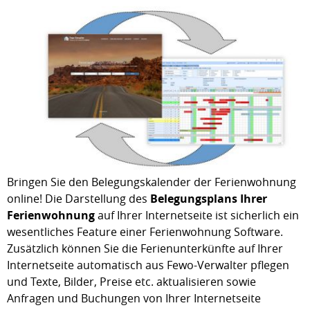
Bringen Sie den Belegungskalender der Ferienwohnung
online! Die Darstellung des
Belegungsplans Ihrer
Ferienwohnung
auf Ihrer Internetseite ist sicherlich ein
wesentliches Feature einer Ferienwohnung Software.
Zusätzlich können Sie die Ferienunterkünfte auf Ihrer
Internetseite automatisch aus Fewo-Verwalter pflegen
und Texte, Bilder, Preise etc. aktualisieren sowie
Anfragen und Buchungen von Ihrer Internetseite