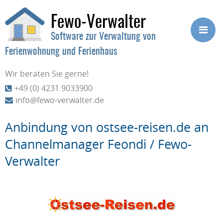
Fewo-Verwalter
Software zur Verwaltung von
Ferienwohnung und Ferienhaus
Wir beraten Sie gerne!
+49 (0) 4231 9033900
info@fewo-verwalter.de
Anbindung von ostsee-reisen.de an
Channelmanager Feondi / Fewo-
Verwalter