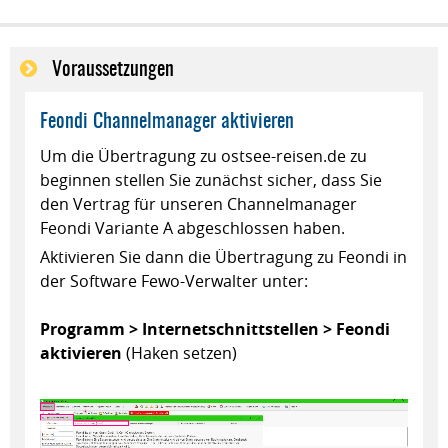
Voraussetzungen
Feondi Channelmanager aktivieren
Um die Übertragung zu ostsee-reisen.de zu
beginnen stellen Sie zunächst sicher, dass Sie
den Vertrag für unseren Channelmanager
Feondi Variante A abgeschlossen haben.
Aktivieren Sie dann die Übertragung zu Feondi in
der Software Fewo-Verwalter unter:
Programm > Internetschnittstellen > Feondi
aktivieren
(Haken setzen)