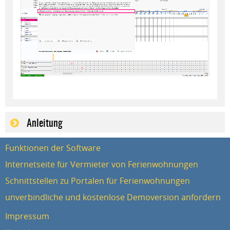
Anleitung
Funktionen der Software
Internetseite für Vermieter von Ferienwohnungen
Schnittstellen zu Portalen für Ferienwohnungen
unverbindliche und kostenlose Demoversion anfordern
Impressum