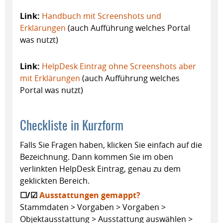
Link:
Handbuch mit Screenshots und
Erklärungen
(auch Aufführung welches Portal
was nutzt)
Link:
HelpDesk Eintrag ohne Screenshots aber
mit Erklärungen
(auch Aufführung welches
Portal was nutzt)
Checkliste in Kurzform
Falls Sie Fragen haben, klicken Sie einfach auf die
Bezeichnung. Dann kommen Sie im oben
verlinkten HelpDesk Eintrag, genau zu dem
geklickten Bereich.
☐/☑
Ausstattungen gemappt?
Stammdaten > Vorgaben > Vorgaben >
Objektausstattung > Ausstattung auswählen >