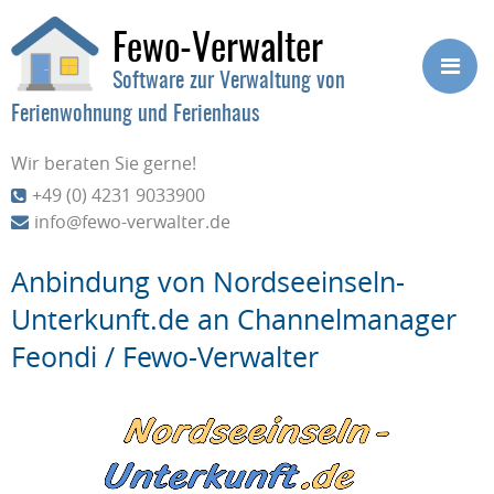
Fewo-Verwalter
Software zur Verwaltung von
Ferienwohnung und Ferienhaus
Wir beraten Sie gerne!
+49 (0) 4231 9033900
info@fewo-verwalter.de
Anbindung von Nordseeinseln-
Unterkunft.de an Channelmanager
Feondi / Fewo-Verwalter