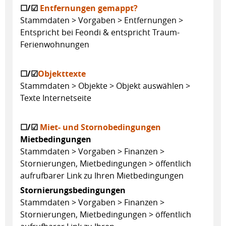
☐/☑
Entfernungen
gemappt?
Stammdaten > Vorgaben > Entfernungen >
Entspricht bei Feondi & entspricht Traum-
Ferienwohnungen
☐/☑
Objekttexte
Stammdaten > Objekte > Objekt auswählen >
Texte Internetseite
☐/☑
Miet- und Stornobedingungen
Mietbedingungen
Stammdaten > Vorgaben > Finanzen >
Stornierungen, Mietbedingungen > öffentlich
aufrufbarer Link zu Ihren Mietbedingungen
Stornierungsbedingungen
Stammdaten > Vorgaben > Finanzen >
Stornierungen, Mietbedingungen > öffentlich