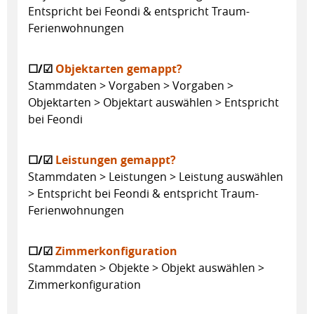
Entspricht bei Feondi & entspricht Traum-
Ferienwohnungen
☐/☑
Objektarten gemappt?
Stammdaten > Vorgaben > Vorgaben >
Objektarten > Objektart auswählen > Entspricht
bei Feondi
☐/☑
Leistungen gemappt?
Stammdaten > Leistungen > Leistung auswählen
> Entspricht bei Feondi & entspricht Traum-
Ferienwohnungen
☐/☑
Zimmerkonfiguration
Stammdaten > Objekte > Objekt auswählen >
Zimmerkonfiguration