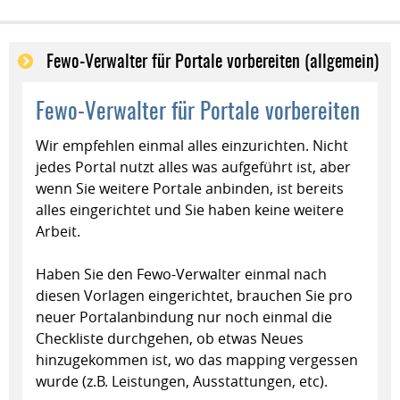
Fewo-Verwalter für Portale vorbereiten (allgemein)
Fewo-Verwalter für Portale vorbereiten
Wir empfehlen einmal alles einzurichten. Nicht
jedes Portal nutzt alles was aufgeführt ist, aber
wenn Sie weitere Portale anbinden, ist bereits
alles eingerichtet und Sie haben keine weitere
Arbeit.
Haben Sie den Fewo-Verwalter einmal nach
diesen Vorlagen eingerichtet, brauchen Sie pro
neuer Portalanbindung nur noch einmal die
Checkliste durchgehen, ob etwas Neues
hinzugekommen ist, wo das mapping vergessen
wurde (z.B. Leistungen, Ausstattungen, etc).