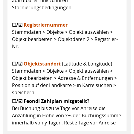
aufrufbarer Link zu Ihren
Stornierungsbedingungen
☐/☑
Registriernummer
Stammdaten > Objekte > Objekt auswählen >
Objekt bearbeiten > Objektdaten 2 > Registrier-
Nr.
☐/☑
Objektstandort
(Latitude & Longitude)
Stammdaten > Objekte > Objekt auswählen >
Objekt bearbeiten > Adresse & Entfernungen >
Position auf der Landkarte > in Karte suchen >
speichern
☐/☑ Feondi Zahlplan mitgeteilt?
Bei Buchung bis zu w Tage vor Anreise die
Anzahlung in Höhe von x% der Buchungssumme
innerhalb von y Tagen, Rest z Tage vor Anreise