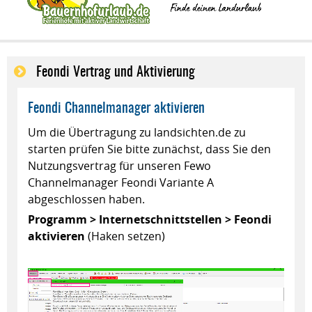
Feondi Vertrag und Aktivierung
Feondi Channelmanager aktivieren
Um die Übertragung zu landsichten.de zu
starten prüfen Sie bitte zunächst, dass Sie den
Nutzungsvertrag für unseren Fewo
Channelmanager Feondi Variante A
abgeschlossen haben.
Programm > Internetschnittstellen > Feondi
aktivieren
(Haken setzen)