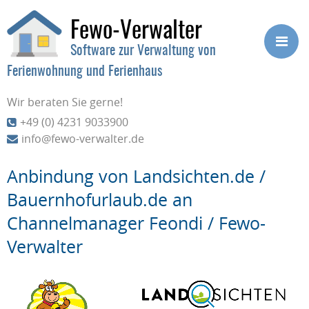
Fewo-Verwalter
Software zur Verwaltung von
Ferienwohnung und Ferienhaus
Wir beraten Sie gerne!
+49 (0) 4231 9033900
info@fewo-verwalter.de
Anbindung von Landsichten.de /
Bauernhofurlaub.de an
Channelmanager Feondi / Fewo-
Verwalter