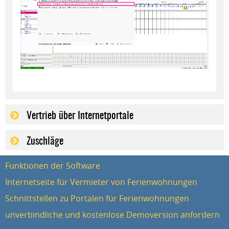
Vertrieb über Internetportale
Zuschläge
Funktionen der Software
Internetseite für Vermieter von Ferienwohnungen
Schnittstellen zu Portalen für Ferienwohnungen
unverbindliche und kostenlose Demoversion anfordern