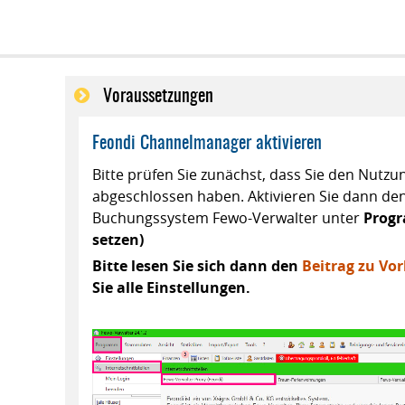
Voraussetzungen
Feondi Channelmanager aktivieren
Bitte prüfen Sie zunächst, dass Sie den Nutz
abgeschlossen haben. Aktivieren Sie dann 
Buchungssystem Fewo-Verwalter unter
Progr
setzen)
Bitte lesen Sie sich dann den
Beitrag zu Vo
Sie alle Einstellungen.