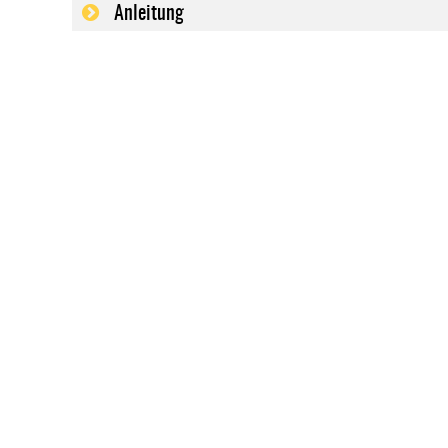
Anleitung