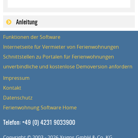
Anleitung
Funktionen der Software
Internetseite für Vermieter von Ferienwohnungen
Schnittstellen zu Portalen für Ferienwohnungen
unverbindliche und kostenlose Demoversion anfordern
Impressum
Kontakt
Datenschutz
Ferienwohnung Software Home
Telefon:
+49 (0) 4231 9033900
Copyright © 2003 - 2026 Xsigns GmbH & Co. KG