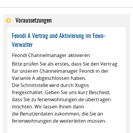
Voraussetzungen
Feondi A Vertrag und Aktivierung im Fewo-
Verwalter
Feondi Channelmanager aktivieren
Bitte prüfen Sie als erstes, dass Sie den Vertrag
für unseren Channelmanager Feondi in der
Variante A abgeschlossen haben.
Die Schnittstelle wird durch Xsigns
freigeschaltet. Geben Sie uns kurz Bescheid,
dass Sie zu ferienwohnungen.de übertragen
möchten. Wir lassen Ihnen dann
die Benutzerdaten zukommen, die Sie an
ferienwohnungen.de weiterleiten müssen.