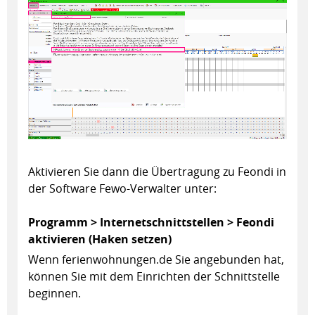
Aktivieren Sie dann die Übertragung zu Feondi in
der Software Fewo-Verwalter unter:
Programm > Internetschnittstellen > Feondi
aktivieren (Haken setzen)
Wenn ferienwohnungen.de Sie angebunden hat,
können Sie mit dem Einrichten der Schnittstelle
beginnen.