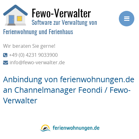
Fewo-Verwalter
Software zur Verwaltung von
Ferienwohnung und Ferienhaus
Wir beraten Sie gerne!
+49 (0) 4231 9033900
info@fewo-verwalter.de
Anbindung von ferienwohnungen.de
an Channelmanager Feondi / Fewo-
Verwalter