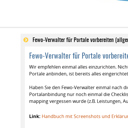
Fewo-Verwalter für Portale vorbereiten (allg
Fewo-Verwalter für Portale vorbereit
Wir empfehlen einmal alles einzurichten. Nicht
Portale anbinden, ist bereits alles eingerichte
Haben Sie den Fewo-Verwalter einmal nach di
Portalanbindung nur noch einmal die Checkl
mapping vergessen wurde (z.B. Leistungen, Au
Link:
Handbuch mit Screenshots und Erklär