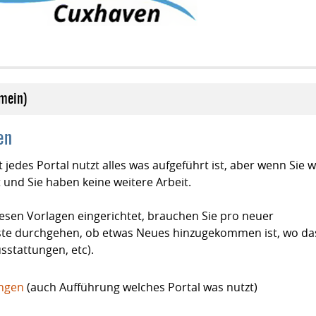
emein)
en
 jedes Portal nutzt alles was aufgeführt ist, aber wenn Sie w
t und Sie haben keine weitere Arbeit.
esen Vorlagen eingerichtet, brauchen Sie pro neuer
iste durchgehen, ob etwas Neues hinzugekommen ist, wo da
sstattungen, etc).
ungen
(auch Aufführung welches Portal was nutzt)