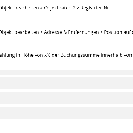
jekt bearbeiten > Objektdaten 2 > Registrier-Nr.
bjekt bearbeiten > Adresse & Entfernungen > Position auf 
nzahlung in Höhe von x% der Buchungssumme innerhalb von