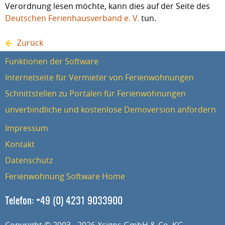
Verordnung lesen möchte, kann dies auf der Seite des
Deutschen Ferienhausverband e. V.
tun.
Zurück
Funktionen der Software
Internetseite für Vermieter von Ferienwohnungen
Schnittstellen zu Portalen für Ferienwohnungen
unverbindliche und kostenlose Demoversion anfordern
Impressum
Kontakt
Datenschutz
Ferienwohnung Software Home
Telefon:
+49 (0) 4231 9033900