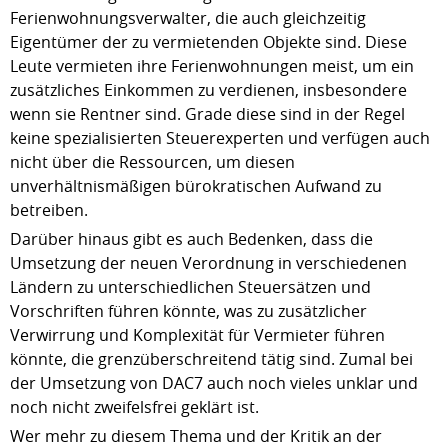
Ferienwohnungsverwalter, die auch gleichzeitig
Eigentümer der zu vermietenden Objekte sind. Diese
Leute vermieten ihre Ferienwohnungen meist, um ein
zusätzliches Einkommen zu verdienen, insbesondere
wenn sie Rentner sind. Grade diese sind in der Regel
keine spezialisierten Steuerexperten und verfügen auch
nicht über die Ressourcen, um diesen
unverhältnismäßigen bürokratischen Aufwand zu
betreiben.
Darüber hinaus gibt es auch Bedenken, dass die
Umsetzung der neuen Verordnung in verschiedenen
Ländern zu unterschiedlichen Steuersätzen und
Vorschriften führen könnte, was zu zusätzlicher
Verwirrung und Komplexität für Vermieter führen
könnte, die grenzüberschreitend tätig sind. Zumal bei
der Umsetzung von DAC7 auch noch vieles unklar und
noch nicht zweifelsfrei geklärt ist.
Wer mehr zu diesem Thema und der Kritik an der