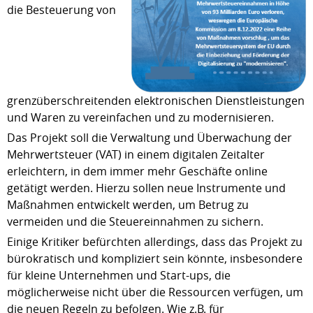
die Besteuerung von
grenzüberschreitenden elektronischen Dienstleistungen
und Waren zu vereinfachen und zu modernisieren.
Das Projekt soll die Verwaltung und Überwachung der
Mehrwertsteuer (VAT) in einem digitalen Zeitalter
erleichtern, in dem immer mehr Geschäfte online
getätigt werden. Hierzu sollen neue Instrumente und
Maßnahmen entwickelt werden, um Betrug zu
vermeiden und die Steuereinnahmen zu sichern.
Einige Kritiker befürchten allerdings, dass das Projekt zu
bürokratisch und kompliziert sein könnte, insbesondere
für kleine Unternehmen und Start-ups, die
möglicherweise nicht über die Ressourcen verfügen, um
die neuen Regeln zu befolgen. Wie z.B. für