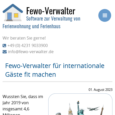
Fewo-Verwalter
Software zur Verwaltung von
Ferienwohnung und Ferienhaus
Wir beraten Sie gerne!
+49 (0) 4231 9033900
info@fewo-verwalter.de
Fewo-Verwalter für internationale
Gäste fit machen
01. August 2023
Wussten Sie, dass im
Jahr 2019 von
insgesamt 4,6