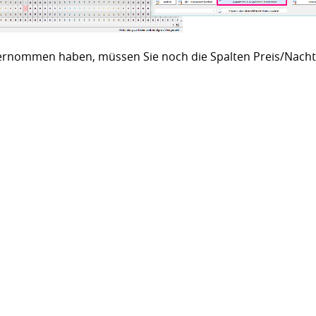
bernommen haben, müssen Sie noch die Spalten Preis/Nacht