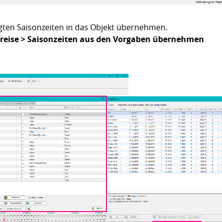
gten Saisonzeiten in das Objekt übernehmen.
reise > Saisonzeiten aus den Vorgaben übernehmen