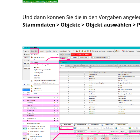
Und dann können Sie die in den Vorgaben angele
Stammdaten > Objekte > Objekt auswählen > P