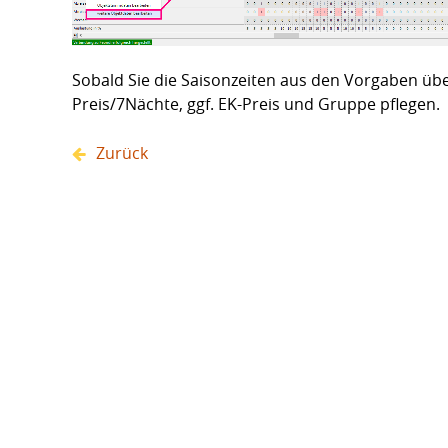
Sobald Sie die Saisonzeiten aus den Vorgaben ü
Preis/7Nächte, ggf. EK-Preis und Gruppe pflegen.
Zurück