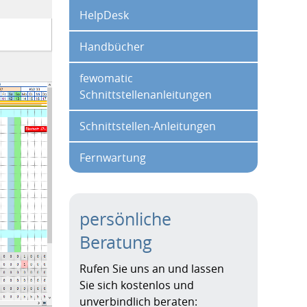
HelpDesk
Handbücher
fewomatic
Schnittstellenanleitungen
Schnittstellen-Anleitungen
Fernwartung
persönliche
Beratung
Rufen Sie uns an und lassen
Sie sich kostenlos und
unverbindlich beraten: