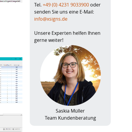
Tel.
+49 (0) 4231 9033900
oder
senden Sie uns eine E-Mail:
info@xsigns.de
Unsere Experten helfen Ihnen
gerne weiter!
Saskia Müller
Team Kundenberatung