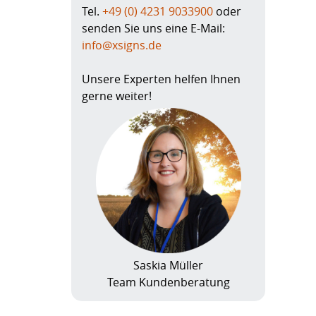
Tel.
+49 (0) 4231 9033900
oder
senden Sie uns eine E-Mail:
info@xsigns.de
Unsere Experten helfen Ihnen
gerne weiter!
Saskia Müller
Team Kundenberatung