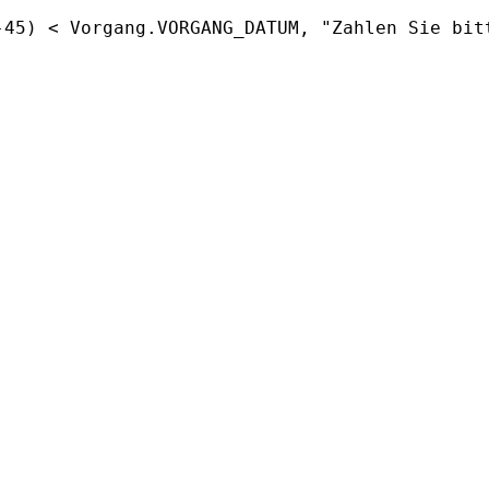
-45) < Vorgang.VORGANG_DATUM, "Zahlen Sie bit