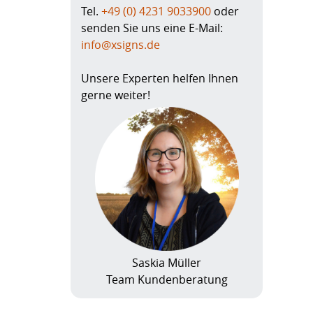
Tel.
+49 (0) 4231 9033900
oder
senden Sie uns eine E-Mail:
info@xsigns.de
Unsere Experten helfen Ihnen
gerne weiter!
Saskia Müller
Team Kundenberatung