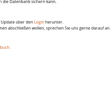
n die Datenbank sichern kann.
s Update über den
Login
herunter.
nen abschließen wollen, sprechen Sie uns gerne darauf an.
buch.