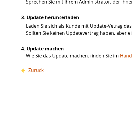
Sprechen Sie mit Ihrem Administrator, der Ihne
3. Update herunterladen
Laden Sie sich als Kunde mit Update-Vetrag da
Sollten Sie keinen Updatevertrag haben, aber ei
4. Update machen
Wie Sie das Update machen, finden Sie im
Hand
Zurück