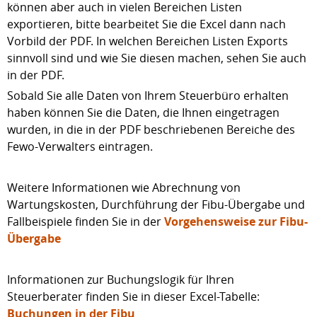
können aber auch in vielen Bereichen Listen
exportieren, bitte bearbeitet Sie die Excel dann nach
Vorbild der PDF. In welchen Bereichen Listen Exports
sinnvoll sind und wie Sie diesen machen, sehen Sie auch
in der PDF.
Sobald Sie alle Daten von Ihrem Steuerbüro erhalten
haben können Sie die Daten, die Ihnen eingetragen
wurden, in die in der PDF beschriebenen Bereiche des
Fewo-Verwalters eintragen.
Weitere Informationen wie Abrechnung von
Wartungskosten, Durchführung der Fibu-Übergabe und
Fallbeispiele finden Sie in der
Vorgehensweise zur Fibu-
Übergabe
Informationen zur Buchungslogik für Ihren
Steuerberater finden Sie in dieser Excel-Tabelle:
Buchungen in der Fibu