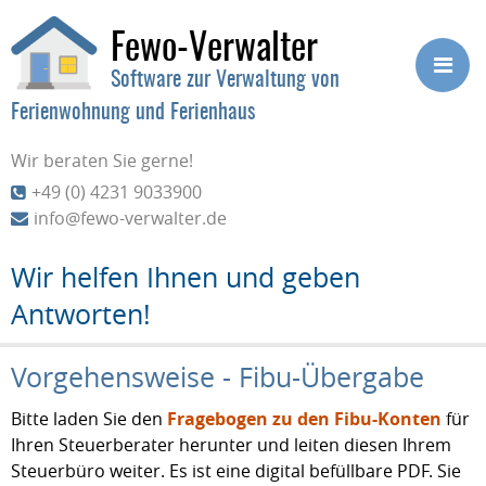
Fewo-Verwalter
Software zur Verwaltung von
Ferienwohnung und Ferienhaus
Wir beraten Sie gerne!
+49 (0) 4231 9033900
info@fewo-verwalter.de
Wir helfen Ihnen und geben
Antworten!
Vorgehensweise - Fibu-Übergabe
Bitte laden Sie den
Fragebogen zu den Fibu-Konten
für
Ihren Steuerberater herunter und leiten diesen Ihrem
Steuerbüro weiter. Es ist eine digital befüllbare PDF. Sie