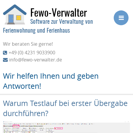
Fewo-Verwalter
Software zur Verwaltung von
Ferienwohnung und Ferienhaus
Wir beraten Sie gerne!
+49 (0) 4231 9033900
info@fewo-verwalter.de
Wir helfen Ihnen und geben
Antworten!
Warum Testlauf bei erster Übergabe
durchführen?