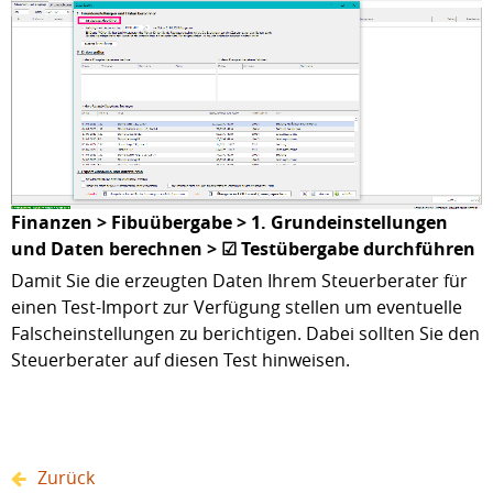
Finanzen > Fibuübergabe > 1. Grundeinstellungen
und Daten berechnen > ☑ Testübergabe durchführen
Damit Sie die erzeugten Daten Ihrem Steuerberater für
einen Test-Import zur Verfügung stellen um eventuelle
Falscheinstellungen zu berichtigen. Dabei sollten Sie den
Steuerberater auf diesen Test hinweisen.
Zurück