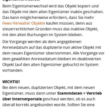
Beim Eigentümerwechsel wird das Objekt kopiert und
das Objekt mit dem alten Eigentümer inaktiv geschalten.
Das kann möglicherweise erfordern, dass Sie mehr
Fewo-Verwalter Objekte
kaufen müssen, denn aus
steuerrechtlichen Gründen muss das inaktive Objekt,
mit den alten Buchungen im System bleiben.
Die Vorgänge werden ab dem angegebenen
Anreisedatum auf das duplizierte nun aktive Objekt mit
dem neuen Eigentümer übernommen. Alle Vorgänge vor
dem gewählten Anreisedatum bleiben im deaktivierten
Objekt (auf den alten Eigentümer gebucht) im System
vorhanden.
WICHTIG!
Bei dem neuen, duplizierten Objekt, mit dem neuen
Eigentümer, muss dann unter
Stammdaten > Vertrieb
über Internetportale
geschaut werden, ob es auch
überall korrekt angebunden wurde. Sollten Sie eine