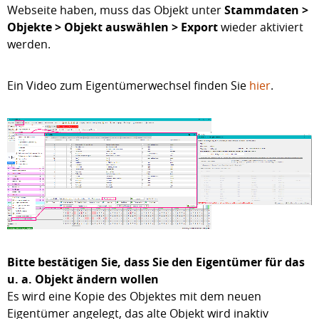
Webseite haben, muss das Objekt unter
Stammdaten >
Objekte > Objekt auswählen > Export
wieder aktiviert
werden.
Ein Video zum Eigentümerwechsel finden Sie
hier
.
Bitte bestätigen Sie, dass Sie den Eigentümer für das
u. a. Objekt ändern wollen
Es wird eine Kopie des Objektes mit dem neuen
Eigentümer angelegt, das alte Objekt wird inaktiv