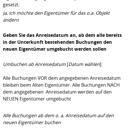
gesetzt.
Ja, ich möchte den Eigentümer für das o.a. Objekt
ändern
Geben Sie das Anreisedatum an, ab dem alle bereits
in der Unterkunft bestehenden Buchungen den
neuen Eigentümer umgebucht werden sollen
Umbuchen ab Anreisedatum
[
Datum wählen
]
Alle Buchungen VOR dem angegebenen Anreisedatum
bleiben beim Alten Eigentümer. Alle Buchungen NACH
dem angegebenen Anreisedatum werden auf den
NEUEN Eigentümer umgebucht
Alle Buchungen ab dem o. a. Anreisedatum auf den
neuen Eigentümer buchen