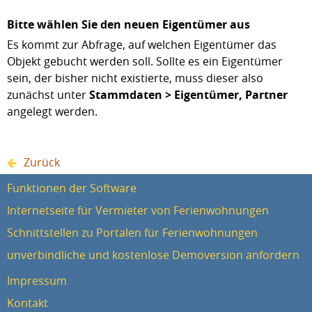
Bitte wählen Sie den neuen Eigentümer aus
Es kommt zur Abfrage, auf welchen Eigentümer das
Objekt gebucht werden soll. Sollte es ein Eigentümer
sein, der bisher nicht existierte, muss dieser also
zunächst unter
Stammdaten > Eigentümer, Partner
angelegt werden.
Zurück
Funktionen der Software
Internetseite für Vermieter von Ferienwohnungen
Schnittstellen zu Portalen für Ferienwohnungen
unverbindliche und kostenlose Demoversion anfordern
Impressum
Kontakt