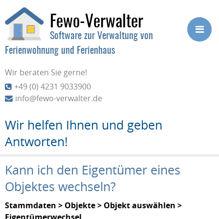
Fewo-Verwalter
Software zur Verwaltung von
Ferienwohnung und Ferienhaus
Wir beraten Sie gerne!
+49 (0) 4231 9033900
info@fewo-verwalter.de
Wir helfen Ihnen und geben
Antworten!
Kann ich den Eigentümer eines
Objektes wechseln?
Stammdaten > Objekte > Objekt auswählen >
Eigentümerwechsel